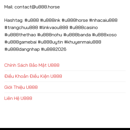
Mail:
contact@u888.horse
Hashtag: #u888 #u888ink #u888horse #nhacaiu888
#trangchuu888 #linkvaou888 #u888casino
#u888thethao #u888nohu #u888banda #u888xoso
#u888gamebai #u888uytin #khuyenmaiu888
#u888dangnhap #u8882026
Chính Sách Bảo Mật U888
Điều Khoản Điều Kiện U888
Giới Thiệu U888
Liên Hệ U888