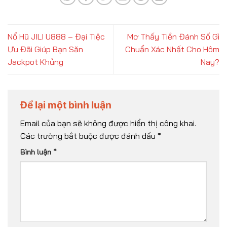
Nổ Hũ JILI U888 – Đại Tiệc
Mơ Thấy Tiền Đánh Số Gì
Ưu Đãi Giúp Bạn Săn
Chuẩn Xác Nhất Cho Hôm
Jackpot Khủng
Nay?
Để lại một bình luận
Email của bạn sẽ không được hiển thị công khai.
Các trường bắt buộc được đánh dấu
*
Bình luận
*