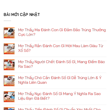
BÀI MỚI CẬP NHẬT
Mơ Thấy Ma Đánh Con Gì Đảm Bảo Trúng Thưởng
Cực Lớn?
Không
có
Mơ Thấy Rắn Đánh Con Gì Mới Mau Làm Giàu Từ
bình
luận
Xổ Số?
ở
Mơ
Không
Thấy
có
Mơ Thấy Người Chết Đánh Số Gì, Mang Điềm Báo
Ma
bình
Đánh
luận
Ra Sao?
Con
ở
Gì
Mơ
Không
Đảm
Thấy
có
Mơ Thấy Chó Cắn Đánh Số Gì Dễ Trúng Lớn & Ý
Bảo
Rắn
bình
Trúng
Đánh
luận
Nghĩa Liên Quan
Thưởng
Con
ở
Cực
Gì
Mơ
Không
Lớn?
Mới
Thấy
có
Mơ Thấy Nyc Đánh Số Gì Mang Ý Nghĩa Ra Sao
Mau
Người
bình
Làm
Chết
luận
Liệu Bạn Đã Biết?
Giàu
Đánh
ở
Từ
Số
Mơ
Không
Xổ
Gì,
Thấy
có
Mơ Thấy Tiền Đánh Số Gì Chuẩn Xác Nhất Cho
Số?
Mang
Chó
bình