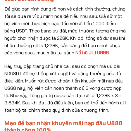
Để giúp bạn hình dung rõ hơn về cách tính thưởng, chúng
tôi sẽ đưa ra ví dụ minh hoạ dễ hiểu như sau. Giả sử một
hội viên mới thực hiện nạp đầu với số tiền 1,000 điểm
bằng USDT. Theo bảng ưu đãi, mức thưởng tương ứng mà
người chơi nhận được là 228K. Khi đó, tổng số dư sau khi
nhận thưởng sẽ là 1,228K, sẵn sàng để bạn chinh phục
các vòng quay may mắn tại sảnh
Nổ hũ JILI U888
.
Hãy truy cập trang chủ nhà cái, sau đó chọn mã ưu đãi
NDUSDT để hệ thống xét duyệt và cộng thưởng nếu đủ
điều kiện. Muốn rút được khoản tiền khuyến mãi nạp đầu
U888 này, hội viên cần hoàn thành đủ 3 vòng cược hợp
lệ. Như vậy, tổng giá trị cược cần đạt sẽ là: 1,228K x 3 =
3,684K. Sau khi đạt đủ điều kiện, bạn có thể tiến hành rút
toàn bộ tài chính theo quy định của chương trình.
Mẹo để bạn nhận khuyến mãi nạp đầu U888
thành công 100%