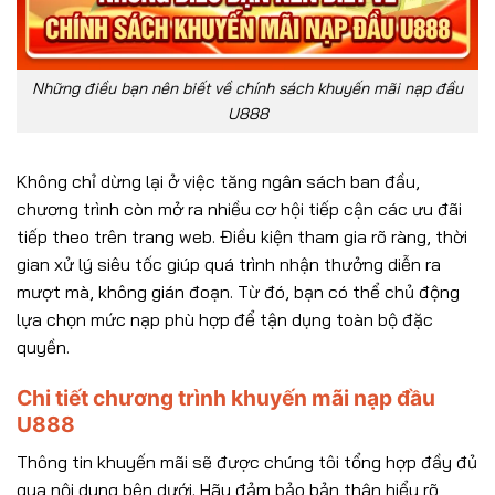
Những điều bạn nên biết về chính sách khuyến mãi nạp đầu
U888
Không chỉ dừng lại ở việc tăng ngân sách ban đầu,
chương trình còn mở ra nhiều cơ hội tiếp cận các ưu đãi
tiếp theo trên trang web. Điều kiện tham gia rõ ràng, thời
gian xử lý siêu tốc giúp quá trình nhận thưởng diễn ra
mượt mà, không gián đoạn. Từ đó, bạn có thể chủ động
lựa chọn mức nạp phù hợp để tận dụng toàn bộ đặc
quyền.
Chi tiết chương trình khuyến mãi nạp đầu
U888
Thông tin khuyến mãi sẽ được chúng tôi tổng hợp đầy đủ
qua nội dung bên dưới. Hãy đảm bảo bản thân hiểu rõ