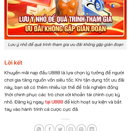
Lưu ý nhỏ để quá trình tham gia ưu đãi không gặp gián đoạn
Lời kết
Khuyến mãi nạp đầu U888 là lựa chọn lý tưởng để người
chơi gia tăng nguồn vốn siêu tốc. Khi tận dụng tốt ưu đãi
này, bạn sẽ có thêm nhiều lợi thế để trải nghiệm đồng
thời chinh phục các trò chơi với khoản tài chính cực kỳ
nhỏ. Đăng ký ngay
tại U888
để kích hoạt sự kiện và bắt
tay vào hành trình cá cược cực đã.