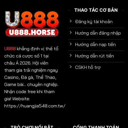
THAO TÁC CƠ BẢN
Đăng ký tài khoản
Hướng dẫn đăng nhập
Hướng dẫn nạp tiền
U888
khẳng định vị thế tổ
chức cá cược số 1 tại
Hướng dẫn rút tiền
châu Á 2026. Hội viên
CSKH hỗ trợ
tham gia trải nghiệm ngay
Casino, Đá gà, Thể Thao,
Game bài... chuyên nghiệp.
Nhận code free khi tham
gia! Website:
https://huangjia548.com.tw/
TRÒ CHƠI NỔI BẬT
CỔNG THANH TOÁN