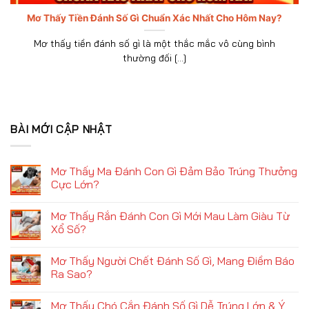
Mơ Thấy Tiền Đánh Số Gì Chuẩn Xác Nhất Cho Hôm Nay?
Mơ thấy tiền đánh số gì là một thắc mắc vô cùng bình
thường đối [...]
BÀI MỚI CẬP NHẬT
Mơ Thấy Ma Đánh Con Gì Đảm Bảo Trúng Thưởng
Cực Lớn?
Không
có
Mơ Thấy Rắn Đánh Con Gì Mới Mau Làm Giàu Từ
bình
luận
Xổ Số?
ở
Mơ
Không
Thấy
có
Mơ Thấy Người Chết Đánh Số Gì, Mang Điềm Báo
Ma
bình
Đánh
luận
Ra Sao?
Con
ở
Gì
Mơ
Không
Đảm
Thấy
có
Mơ Thấy Chó Cắn Đánh Số Gì Dễ Trúng Lớn & Ý
Bảo
Rắn
bình