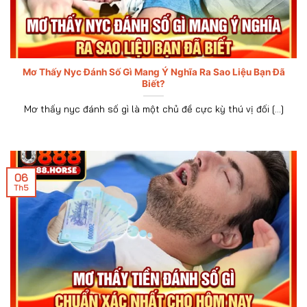
Mơ Thấy Nyc Đánh Số Gì Mang Ý Nghĩa Ra Sao Liệu Bạn Đã
Biết?
Mơ thấy nyc đánh số gì là một chủ đề cực kỳ thú vị đối [...]
06
Th5