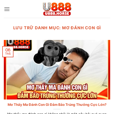
Bỏ
qua
nội
dung
LƯU TRỮ DANH MỤC:
MƠ ĐÁNH CON GÌ
06
Th5
Mơ Thấy Ma Đánh Con Gì Đảm Bảo Trúng Thưởng Cực Lớn?
Mơ thấy ma đánh con gì không phải là một câu hỏi quá quan