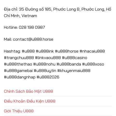
Hời
Ưu
Đãi
Giúp
Địa chỉ: 35 Đường số 185, Phước Long B, Phước Long, Hồ
Bạn
Săn
Chí Minh, Vietnam
Jackpot
Khủng
Hotline: 028 198 0987
Mail:
contact@u888.horse
Hashtag: #u888 #u888ink #u888horse #nhacaiu888
#trangchuu888 #linkvaou888 #u888casino
#u888thethao #u888nohu #u888banda #u888xoso
#u888gamebai #u888uytin #khuyenmaiu888
#u888dangnhap #u8882026
Chính Sách Bảo Mật U888
Điều Khoản Điều Kiện U888
Giới Thiệu U888