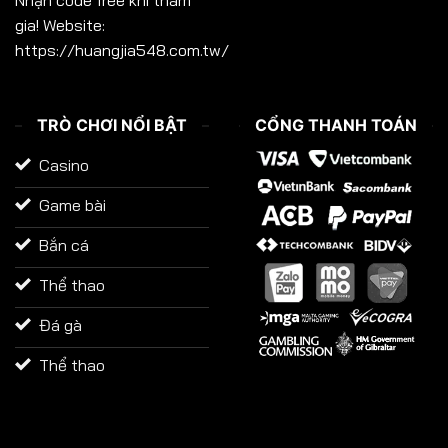
gia! Website:
https://huangjia548.com.tw/
TRÒ CHƠI NỔI BẬT
CỔNG THANH TOÁN
Casino
Game bài
Bắn cá
Thể thao
Đá gà
Thể thao