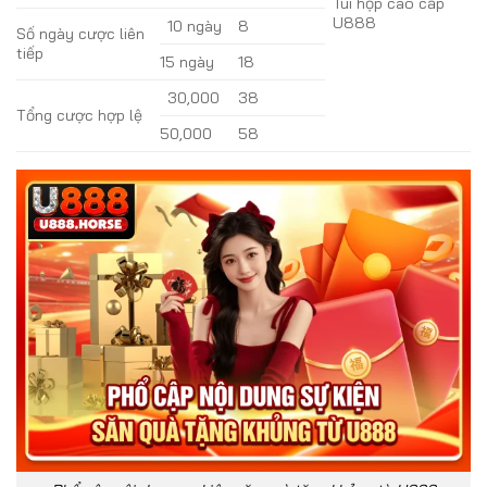
Túi hộp cao cấp
U888
10 ngày
8
Số ngày cược liên
tiếp
15 ngày
18
30,000
38
Tổng cược hợp lệ
50,000
58