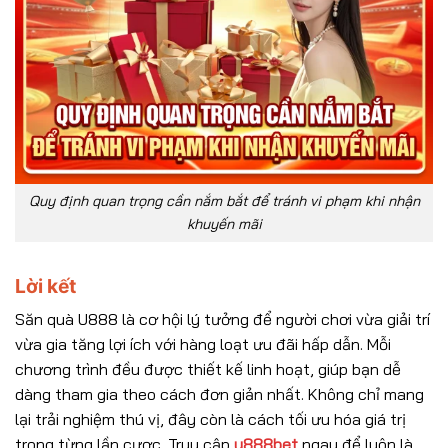
Quy định quan trọng cần nắm bắt để tránh vi phạm khi nhận
khuyến mãi
Lời kết
Săn quà U888 là cơ hội lý tưởng để người chơi vừa giải trí
vừa gia tăng lợi ích với hàng loạt ưu đãi hấp dẫn. Mỗi
chương trình đều được thiết kế linh hoạt, giúp bạn dễ
dàng tham gia theo cách đơn giản nhất. Không chỉ mang
lại trải nghiệm thú vị, đây còn là cách tối ưu hóa giá trị
trong từng lần cược. Truy cập
u888bet
ngay để luôn là