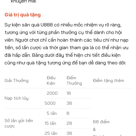
khuyến mãi.
Giá trị quà tặng
Sự kiện săn quà U888 có nhiều mốc nhiệm vụ rõ ràng,
tương ứng với từng phần thưởng cụ thể dành cho hội
viên. Người chơi chỉ cần hoàn thành các tiêu chí như nạp
tiền, số lần cược và thời gian tham gia là có thể nhận ưu
đãi hấp dẫn. Bảng dưới đây thể hiện chi tiết điều kiện
cũng như quà tặng tương ứng để bạn dễ dàng theo dõi:
Điều
Điểm
Giải Thưởng
Điểm tặng thêm
Kiện
Thưởng
2000
18
Nạp tích lũy
5000
38
5 lần
8
Số lần gửi tiền
88 điểm
15 lần
28
cược
&
25 lần
38