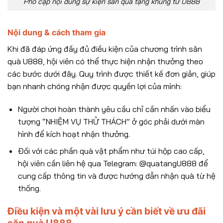
Phổ cập nội dung sự kiện săn quà tặng khủng từ U888
Nội dung & cách tham gia
Khi đã đáp ứng đầy đủ điều kiện của chương trình săn
quà U888, hội viên có thể thực hiện nhận thưởng theo
các bước dưới đây. Quy trình được thiết kế đơn giản, giúp
bạn nhanh chóng nhận được quyền lợi của mình:
Người chơi hoàn thành yêu cầu chỉ cần nhấn vào biểu
tượng “NHIỆM VỤ THỬ THÁCH” ở góc phải dưới màn
hình để kích hoạt nhận thưởng.
Đối với các phần quà vật phẩm như túi hộp cao cấp,
hội viên cần liên hệ qua Telegram: @quatangU888 để
cung cấp thông tin và được hướng dẫn nhận quà từ hệ
thống.
Điều kiện và một vài lưu ý cần biết về ưu đãi