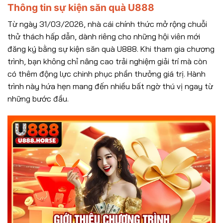
Thông tin sự kiện săn quà U888
Từ ngày 31/03/2026, nhà cái chính thức mở rộng chuỗi
thử thách hấp dẫn, dành riêng cho những hội viên mới
đăng ký bằng sự kiện săn quà U888. Khi tham gia chương
trình, bạn không chỉ nâng cao trải nghiệm giải trí mà còn
có thêm động lực chinh phục phần thưởng giá trị. Hành
trình này hứa hẹn mang đến nhiều bất ngờ thú vị ngay từ
những bước đầu.