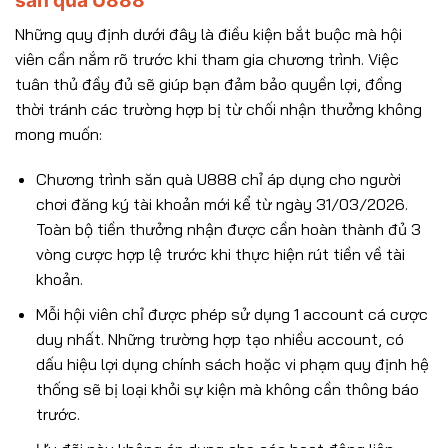
săn quà U888
Những quy định dưới đây là điều kiện bắt buộc mà hội
viên cần nắm rõ trước khi tham gia chương trình. Việc
tuân thủ đầy đủ sẽ giúp bạn đảm bảo quyền lợi, đồng
thời tránh các trường hợp bị từ chối nhận thưởng không
mong muốn:
Chương trình săn quà U888 chỉ áp dụng cho người
chơi đăng ký tài khoản mới kể từ ngày 31/03/2026.
Toàn bộ tiền thưởng nhận được cần hoàn thành đủ 3
vòng cược hợp lệ trước khi thực hiện rút tiền về tài
khoản.
Mỗi hội viên chỉ được phép sử dụng 1 account cá cược
duy nhất. Những trường hợp tạo nhiều account, có
dấu hiệu lợi dụng chính sách hoặc vi phạm quy định hệ
thống sẽ bị loại khỏi sự kiện mà không cần thông báo
trước.